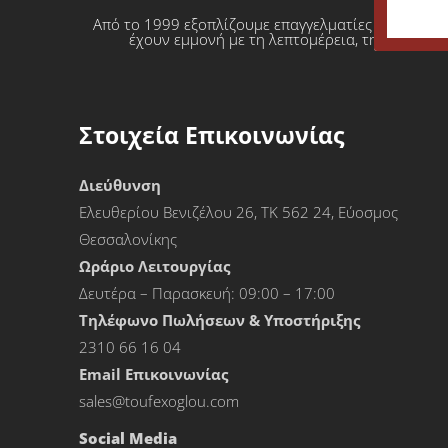
Από το 1999 εξοπλίζουμε επαγγελματίες που θέλο
έχουν εμμονή με τη λεπτομέρεια, την απόλυτη
Στοιχεία Επικοινωνίας
Διεύθυνση
Ελευθερίου Βενιζέλου 26, ΤΚ 562 24, Εύοσμος
Θεσσαλονίκης
Ωράριο Λειτουργίας
Δευτέρα – Παρασκευή: 09:00 – 17:00
Τηλέφωνο Πωλήσεων & Υποστήριξης
2310 66 16 04
Εmail Επικοινωνίας
sales@toufexoglou.com
Social Media