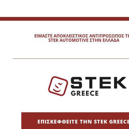
ΕΙΜΑΣΤΕ ΑΠΟΚΛΕΙΣΤΙΚΟΣ ΑΝΤΙΠΡΟΣΩΠΟΣ Τ
STEK AUTOMOTIVE ΣΤΗΝ ΕΛΛΑΔΑ
ΚΑ
DOWNLOADS (ΑΡΧΕΙΑ)
VIDEOS
shine
ΕΠΙΣΚΕΦΘΕΙΤΕ ΤΗΝ STEK GREEC