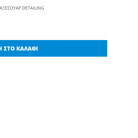
 ΑΞΕΣΟΥΑΡ DETAILING
 ΣΤΟ ΚΑΛΆΘΙ