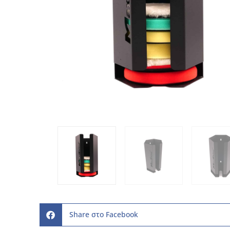
Share στο Facebook