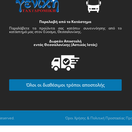
Παραλαβή από το Κατάστημα
Παραλάβετε τα προϊόντα σας κατόπιν συνεννόησης από το
κατάστημά μας στον Εύοσμο, Θεσσαλονίκης.
Δωρεάν Αποστολή
εντός Θεσσαλονίκης (Αστικός Ιστός)
Όλοι οι διαθέσιμοι τρόποι αποστολής
Reserved.
Όροι Χρήσης & Πολιτική Προστασίας Πρ