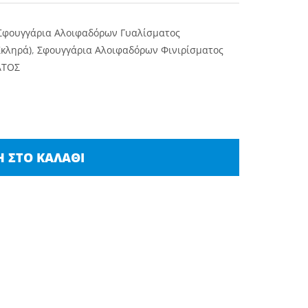
Σφουγγάρια Αλοιφαδόρων Γυαλίσματος
Σκληρά)
,
Σφουγγάρια Αλοιφαδόρων Φινιρίσματος
ΑΤΟΣ
 ΣΤΟ ΚΑΛΆΘΙ