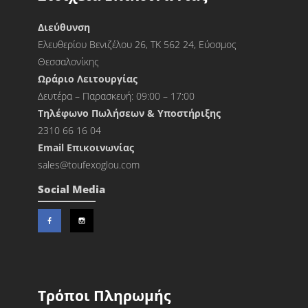
Διεύθυνση
Ελευθερίου Βενιζέλου 26, ΤΚ 562 24, Εύοσμος
Θεσσαλονίκης
Ωράριο Λειτουργίας
Δευτέρα – Παρασκευή: 09:00 – 17:00
Τηλέφωνο Πωλήσεων & Υποστήριξης
2310 66 16 04
Εmail Επικοινωνίας
sales@toufexoglou.com
Social Media
Τρόποι Πληρωμής