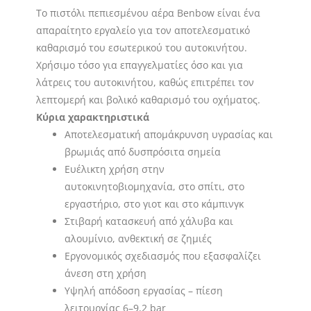
Το πιστόλι πεπιεσμένου αέρα Benbow είναι ένα
απαραίτητο εργαλείο για τον αποτελεσματικό
καθαρισμό του εσωτερικού του αυτοκινήτου.
Χρήσιμο τόσο για επαγγελματίες όσο και για
λάτρεις του αυτοκινήτου, καθώς επιτρέπει τον
λεπτομερή και βολικό καθαρισμό του οχήματος.
Κύρια χαρακτηριστικά
Αποτελεσματική απομάκρυνση υγρασίας και
βρωμιάς από δυσπρόσιτα σημεία
Ευέλικτη χρήση στην
αυτοκινητοβιομηχανία, στο σπίτι, στο
εργαστήριο, στο γιοτ και στο κάμπινγκ
Στιβαρή κατασκευή από χάλυβα και
αλουμίνιο, ανθεκτική σε ζημιές
Εργονομικός σχεδιασμός που εξασφαλίζει
άνεση στη χρήση
Υψηλή απόδοση εργασίας – πίεση
λειτουργίας 6–9,2 bar