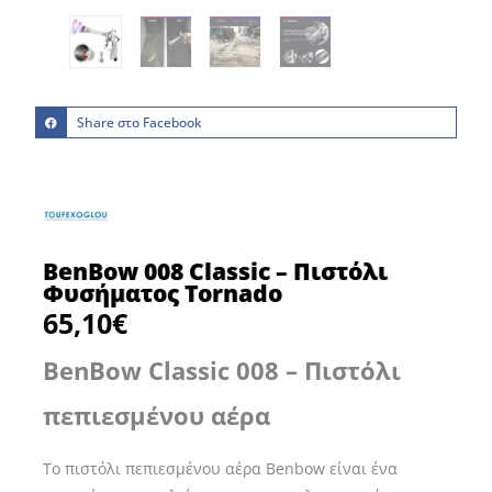
Share στο Facebook
BenBow 008 Classic – Πιστόλι
Φυσήματος Tornado
65,10
€
BenBow Classic 008 – Πιστόλι
πεπιεσμένου αέρα
Το πιστόλι πεπιεσμένου αέρα Benbow είναι ένα