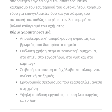
απαραίτητο εργαλείο για τον αποτελεσματικό
καθαρισμό του εσωτερικού του αυτοκινήτου. Χρήσιμο
τόσο για επαγγελματίες όσο και για λάτρεις του
αυτοκινήτου, καθώς επιτρέπει τον λεπτομερή και
βολικό καθαρισμό του οχήματος.
Κύρια χαρακτηριστικά
Αποτελεσματική απομάκρυνση υγρασίας και
βρωμιάς από δυσπρόσιτα σημεία
Ευέλικτη χρήση στην αυτοκινητοβιομηχανία,
στο σπίτι, στο εργαστήριο, στο γιοτ και στο
κάμπινγκ
Στιβαρή κατασκευή από χάλυβα και αλουμίνιο,
ανθεκτική σε ζημιές
Εργονομικός σχεδιασμός που εξασφαλίζει άνεση
στη χρήση
Υψηλή απόδοση εργασίας – πίεση λειτουργίας
6–9,2 bar