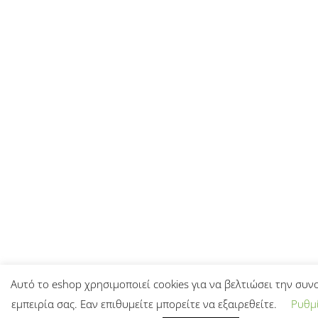
Αυτό το eshop χρησιμοποιεί cookies για να βελτιώσει την συν
εμπειρία σας. Εαν επιθυμείτε μπορείτε να εξαιρεθείτε.
Ρυθμί