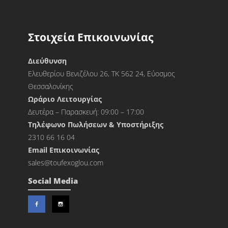
Στοιχεία Επικοινωνίας
Διεύθυνση
Ελευθερίου Βενιζέλου 26, ΤΚ 562 24, Εύοσμος
Θεσσαλονίκης
Ωράριο Λειτουργίας
Δευτέρα – Παρασκευή: 09:00 – 17:00
Τηλέφωνο Πωλήσεων & Υποστήριξης
2310 66 16 04
Εmail Επικοινωνίας
sales@toufexoglou.com
Social Media