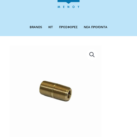
BRANDS
KIT
ΠΡΟΣΦΟΡΕΣ
ΝΕΑ ΠΡΟΪΟΝΤΑ