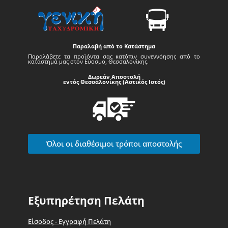
Παραλαβή από το Κατάστημα
Παραλάβετε τα προϊόντα σας κατόπιν συνεννόησης από το
κατάστημά μας στον Εύοσμο, Θεσσαλονίκης.
Δωρεάν Αποστολή
εντός Θεσσαλονίκης (Αστικός Ιστός)
Όλοι οι διαθέσιμοι τρόποι αποστολής
Εξυπηρέτηση Πελάτη
Είσοδος - Εγγραφή Πελάτη