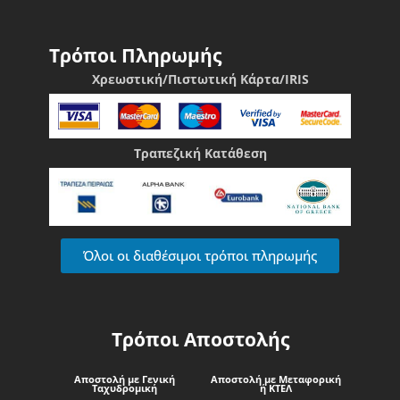
Τρόποι Πληρωμής
Χρεωστική/Πιστωτική Κάρτα/IRIS
Τραπεζική Κατάθεση
Όλοι οι διαθέσιμοι τρόποι πληρωμής
Τρόποι Αποστολής
Αποστολή με Γενική
Αποστολή με Μεταφορική
Ταχυδρομική
ή ΚΤΕΛ