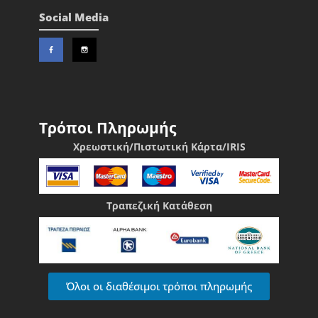
Social Media
Τρόποι Πληρωμής
Χρεωστική/Πιστωτική Κάρτα/IRIS
Τραπεζική Κατάθεση
Όλοι οι διαθέσιμοι τρόποι πληρωμής