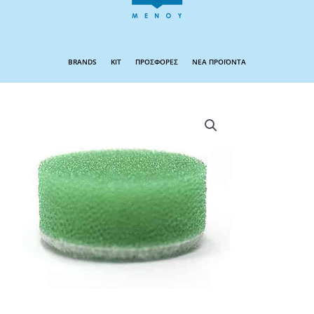
BRANDS
KIT
ΠΡΟΣΦΟΡΕΣ
ΝΕΑ ΠΡΟΪΟΝΤΑ