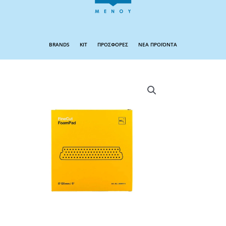
BRANDS
KIT
ΠΡΟΣΦΟΡΕΣ
ΝΕΑ ΠΡΟΪΟΝΤΑ