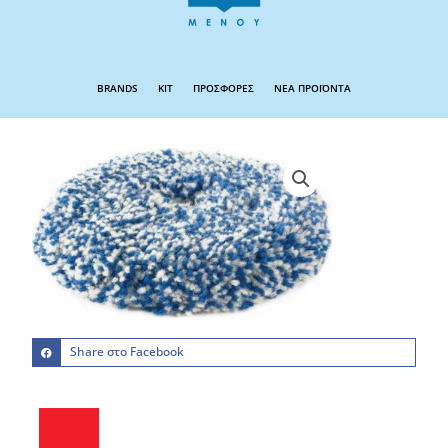
BRANDS
KIT
ΠΡΟΣΦΟΡΕΣ
ΝΕΑ ΠΡΟΪΟΝΤΑ
Share στο Facebook