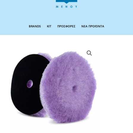
BRANDS
KIT
ΠΡΟΣΦΟΡΕΣ
ΝΕΑ ΠΡΟΪΟΝΤΑ