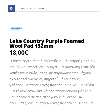
Share στο Facebook
Lake Country Purple Foamed
Wool Pad 152mm
18,00
€
Η πατενταρισμένη διαδικασία συνδυασμού μαλλιού
αρνιού και αφρού δημιουργεί μια μοναδική εμπειρία
κοπής και γυαλίσματος, με παραλλαγές που έχουν
σχεδιαστεί για να εξυπηρετούν όλους τους
χρήστες. Οι παραλλαγές πασσάλων 1″ και 3/4″ είναι
μια τέλεια εναλλακτική στα παραδοσιακά μάλλινα
μαξιλαράκια σε περιστροφικούς ή Forced DA
στιλβωτές, ενώ οι παραλλαγές πασσάλων 1/4″ είναι