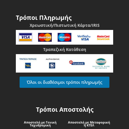
Τρόποι Πληρωμής
Χρεωστική/Πιστωτική Κάρτα/IRIS
Τραπεζική Κατάθεση
Όλοι οι διαθέσιμοι τρόποι πληρωμής
Τρόποι Αποστολής
Αποστολή με Γενική
Αποστολή με Μεταφορική
Ταχυδρομική
ή ΚΤΕΛ