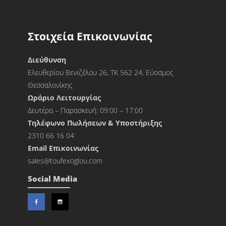
Στοιχεία Επικοινωνίας
Διεύθυνση
Ελευθερίου Βενιζέλου 26, ΤΚ 562 24, Εύοσμος
Θεσσαλονίκης
Ωράριο Λειτουργίας
Δευτέρα – Παρασκευή: 09:00 – 17:00
Τηλέφωνο Πωλήσεων & Υποστήριξης
2310 66 16 04
Εmail Επικοινωνίας
sales@toufexoglou.com
Social Media