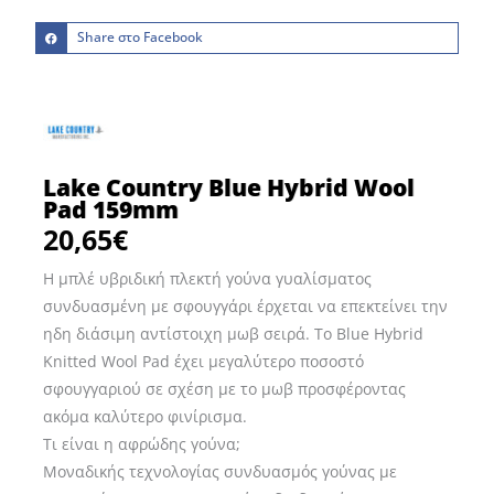
Share στο Facebook
Lake Country Blue Hybrid Wool
Pad 159mm
20,65
€
Η μπλέ υβριδική πλεκτή γούνα γυαλίσματος
συνδυασμένη με σφουγγάρι έρχεται να επεκτείνει την
ηδη διάσιμη αντίστοιχη μωβ σειρά. Το Blue Hybrid
Knitted Wool Pad έχει μεγαλύτερο ποσοστό
σφουγγαριού σε σχέση με το μωβ προσφέροντας
ακόμα καλύτερο φινίρισμα.
Τι είναι η αφρώδης γούνα;
Μοναδικής τεχνολογίας συνδυασμός γούνας με