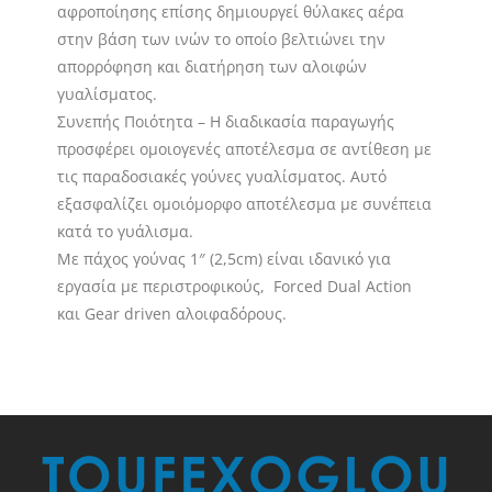
αφροποίησης επίσης δημιουργεί θύλακες αέρα
στην βάση των ινών το οποίο βελτιώνει την
απορρόφηση και διατήρηση των αλοιφών
γυαλίσματος.
Συνεπής Ποιότητα – Η διαδικασία παραγωγής
προσφέρει ομοιογενές αποτέλεσμα σε αντίθεση με
τις παραδοσιακές γούνες γυαλίσματος. Αυτό
εξασφαλίζει ομοιόμορφο αποτέλεσμα με συνέπεια
κατά το γυάλισμα.
Με πάχος γούνας 1″ (2,5cm) είναι ιδανικό για
εργασία με περιστροφικούς, Forced Dual Action
και Gear driven αλοιφαδόρους.