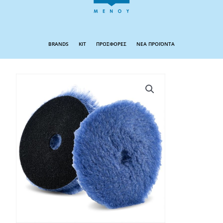
BRANDS
KIT
ΠΡΟΣΦΟΡΕΣ
ΝΕΑ ΠΡΟΪΟΝΤΑ