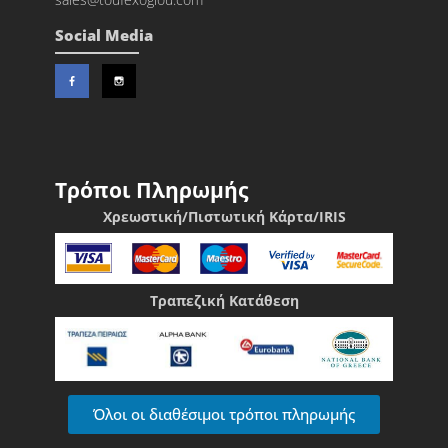
Social Media
Τρόποι Πληρωμής
Χρεωστική/Πιστωτική Κάρτα/IRIS
Τραπεζική Κατάθεση
Όλοι οι διαθέσιμοι τρόποι πληρωμής