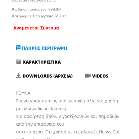
Κωδικός προϊόντος:
999284
Κατηγορία:
Σφουγγάρια Γούνες
Αναμένεται Σύντομα
ΠΛΗΡΗΣ ΠΕΡΙΓΡΑΦΗ
ΧΑΡΑΚΤΗΡΙΣΤΙΚΑ
DOWNLOADS (ΑΡΧΕΙΑ)
VIDEOS
ΓΟΥΝΑ
Γούνα γυαλίσματος από φυσικό μαλλί για χρήση
με αλοιφαδώρο. Ιδανική
για αφαίρεση βαθιών γρατζουνιών και σημαδιών
από την επιφάνεια του
αυτοκινήτου. Για χρήση με τις αλοιφές Heavy Cut