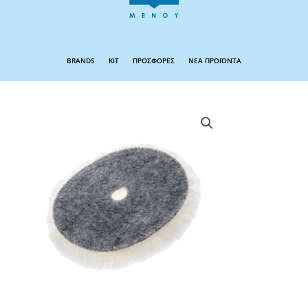
BRANDS
KIT
ΠΡΟΣΦΟΡΕΣ
ΝΕΑ ΠΡΟΪΟΝΤΑ