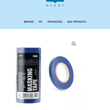
BRANDS
KIT
ΠΡΟΣΦΟΡΕΣ
ΝΕΑ ΠΡΟΪΟΝΤΑ