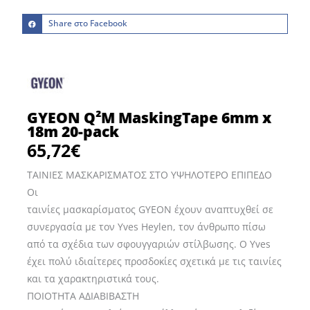
Share στο Facebook
GYEON Q²M MaskingTape 6mm x
18m 20-pack
65,72
€
ΤΑΙΝΙΕΣ ΜΑΣΚΑΡΙΣΜΑΤΟΣ ΣΤΟ ΥΨΗΛΟΤΕΡΟ ΕΠΙΠΕΔΟ
Οι
ταινίες μασκαρίσματος GYEON έχουν αναπτυχθεί σε
συνεργασία με τον Yves Heylen, τον άνθρωπο πίσω
από τα σχέδια των σφουγγαριών στίλβωσης. Ο Yves
έχει πολύ ιδιαίτερες προσδοκίες σχετικά με τις ταινίες
και τα χαρακτηριστικά τους.
ΠΟΙΟΤΗΤΑ ΑΔΙΑΒΙΒΑΣΤΗ