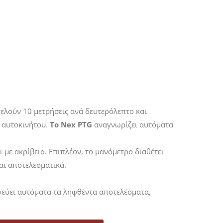
ελούν 10 μετρήσεις ανά δευτερόλεπτο και
ε αυτοκινήτου.
Το Nex PTG
αναγνωρίζει αυτόματα
 με ακρίβεια. Επιπλέον, το μανόμετρο διαθέτει
αι αποτελεσματικά.
νεύει αυτόματα τα ληφθέντα αποτελέσματα,