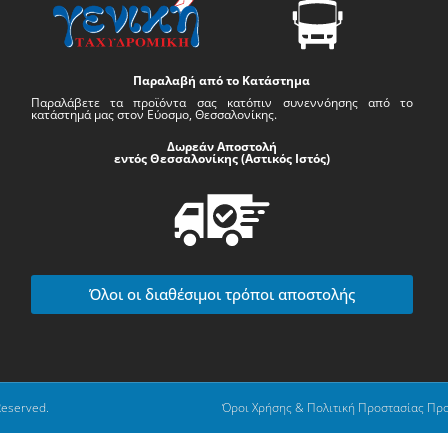
Παραλαβή από το Κατάστημα
Παραλάβετε τα προϊόντα σας κατόπιν συνεννόησης από το
κατάστημά μας στον Εύοσμο, Θεσσαλονίκης.
Δωρεάν Αποστολή
εντός Θεσσαλονίκης (Αστικός Ιστός)
Όλοι οι διαθέσιμοι τρόποι αποστολής
Reserved.
Όροι Χρήσης & Πολιτική Προστασίας Πρ