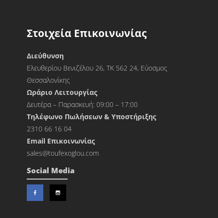
Στοιχεία Επικοινωνίας
Διεύθυνση
Ελευθερίου Βενιζέλου 26, ΤΚ 562 24, Εύοσμος
Θεσσαλονίκης
Ωράριο Λειτουργίας
Δευτέρα – Παρασκευή: 09:00 – 17:00
Τηλέφωνο Πωλήσεων & Υποστήριξης
2310 66 16 04
Εmail Επικοινωνίας
sales@toufexoglou.com
Social Media