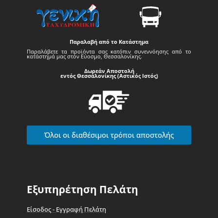
Παραλαβή από το Κατάστημα
Παραλάβετε τα προϊόντα σας κατόπιν συνεννόησης από το
κατάστημά μας στον Εύοσμο, Θεσσαλονίκης.
Δωρεάν Αποστολή
εντός Θεσσαλονίκης (Αστικός Ιστός)
Όλοι οι διαθέσιμοι τρόποι αποστολής
Εξυπηρέτηση Πελάτη
Είσοδος - Εγγραφή Πελάτη