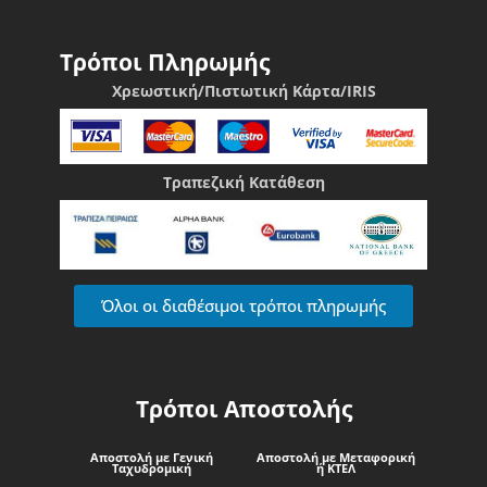
Τρόποι Πληρωμής
Χρεωστική/Πιστωτική Κάρτα/IRIS
Τραπεζική Κατάθεση
Όλοι οι διαθέσιμοι τρόποι πληρωμής
Τρόποι Αποστολής
Αποστολή με Γενική
Αποστολή με Μεταφορική
Ταχυδρομική
ή ΚΤΕΛ