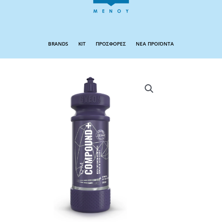
BRANDS
KIT
ΠΡΟΣΦΟΡΕΣ
ΝΕΑ ΠΡΟΪΟΝΤΑ