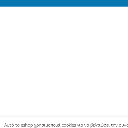
Αυτό το eshop χρησιμοποιεί cookies για να βελτιώσει την συν