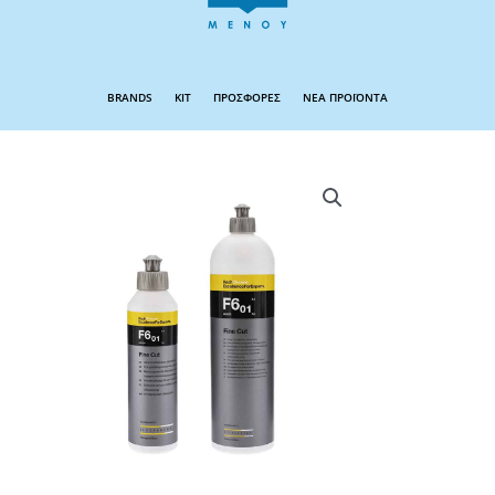
BRANDS
KIT
ΠΡΟΣΦΟΡΕΣ
ΝΕΑ ΠΡΟΪΟΝΤΑ