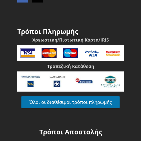
Τρόποι Πληρωμής
Χρεωστική/Πιστωτική Κάρτα/IRIS
Τραπεζική Κατάθεση
Όλοι οι διαθέσιμοι τρόποι πληρωμής
Τρόποι Αποστολής