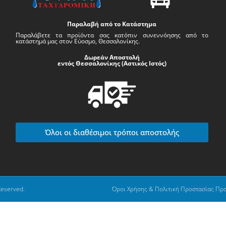
Παραλαβή από το Κατάστημα
Παραλάβετε τα προϊόντα σας κατόπιν συνεννόησης από το
κατάστημά μας στον Εύοσμο, Θεσσαλονίκης.
Δωρεάν Αποστολή
εντός Θεσσαλονίκης (Αστικός Ιστός)
Όλοι οι διαθέσιμοι τρόποι αποστολής
Reserved.
Όροι Χρήσης & Πολιτική Προστασίας Πρ