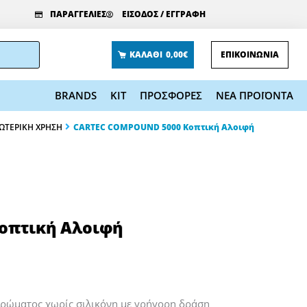
ΠΑΡΑΓΓΕΛΙΕΣ
ΕΙΣΟΔΟΣ / ΕΓΓΡΑΦΗ
ΚΑΛΑΘΙ
0,00€
ΕΠΙΚΟΙΝΩΝΙΑ
BRANDS
KIT
ΠΡΟΣΦΟΡΕΣ
ΝΕΑ ΠΡΟΪΟΝΤΑ
ΩΤΕΡΙΚΗ ΧΡΗΣΗ
CARTEC COMPOUND 5000 Κοπτική Αλοιφή
οπτική Αλοιφή
χρώματος χωρίς σιλικόνη με γρήγορη δράση