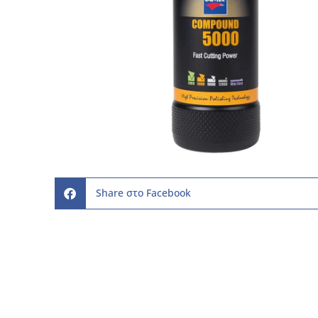
Share στο Facebook