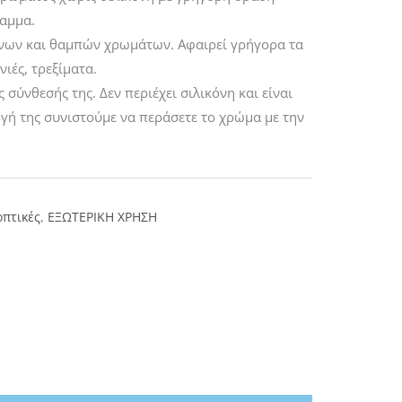
ραμμα.
ένων και θαμπών χρωμάτων. Αφαιρεί γρήγορα τα
ιές, τρεξίματα.
 σύνθεσής της. Δεν περιέχει σιλικόνη και είναι
ή της συνιστούμε να περάσετε το χρώμα με την
οπτικές
,
ΕΞΩΤΕΡΙΚΗ ΧΡΗΣΗ