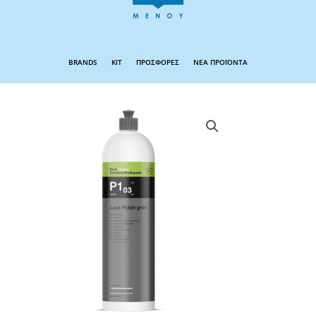
BRANDS
KIT
ΠΡΟΣΦΟΡΕΣ
ΝΕΑ ΠΡΟΪΟΝΤΑ