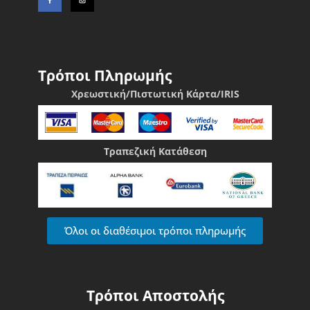
Τρόποι Πληρωμής
Χρεωστική/Πιστωτική Κάρτα/IRIS
Τραπεζική Κατάθεση
Όλοι οι διαθέσιμοι τρόποι πληρωμής
Τρόποι Αποστολής