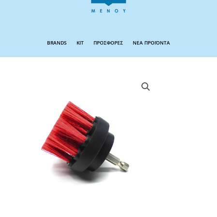
BRANDS
KIT
ΠΡΟΣΦΟΡΕΣ
ΝΕΑ ΠΡΟΪΟΝΤΑ