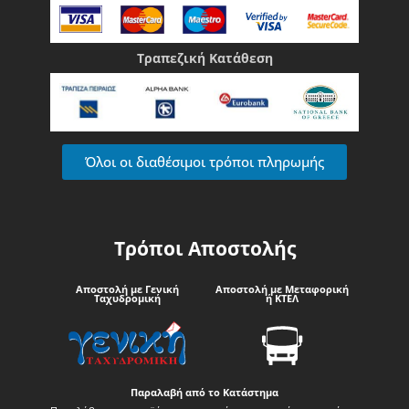
Τραπεζική Κατάθεση
Όλοι οι διαθέσιμοι τρόποι πληρωμής
Τρόποι Αποστολής
Αποστολή με Γενική
Αποστολή με Μεταφορική
Ταχυδρομική
ή ΚΤΕΛ
Παραλαβή από το Κατάστημα