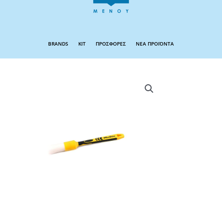
BRANDS
KIT
ΠΡΟΣΦΟΡΕΣ
ΝΕΑ ΠΡΟΪΟΝΤΑ