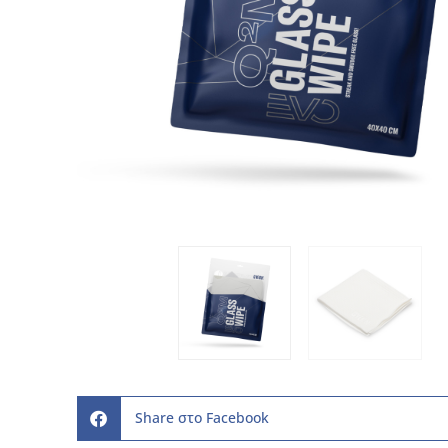
Share στο Facebook