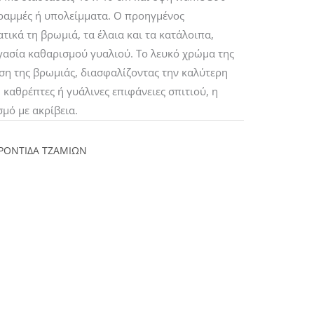
ραμμές ή υπολείμματα. Ο προηγμένος
ικά τη βρωμιά, τα έλαια και τα κατάλοιπα,
ργασία καθαρισμού γυαλιού. Το λευκό χρώμα της
ση της βρωμιάς, διασφαλίζοντας την καλύτερη
καθρέπτες ή γυάλινες επιφάνειες σπιτιού, η
μό με ακρίβεια.
ΡΟΝΤΙΔΑ ΤΖΑΜΙΩΝ