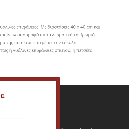
λινες επιφάνειες. Με διαστάσεις 40 x 40 cm και
ικροϊνών απορροφά αποτελεσματικά τη βρωμιά,
μα της πετσέτας επιτρέπει την εύκολη
ες ή γυάλινες επιφάνειες σπιτιού, η πετσέτα
ΗΣ