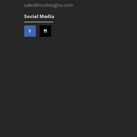
sales@toufexoglou.com
Social Media