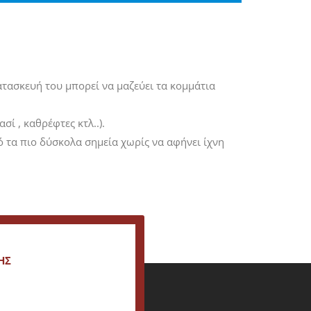
κατασκευή του μπορεί να μαζεύει τα κομμάτια
ί , καθρέφτες κτλ..).
ό τα πιο δύσκολα σημεία χωρίς να αφήνει ίχνη
ΗΣ