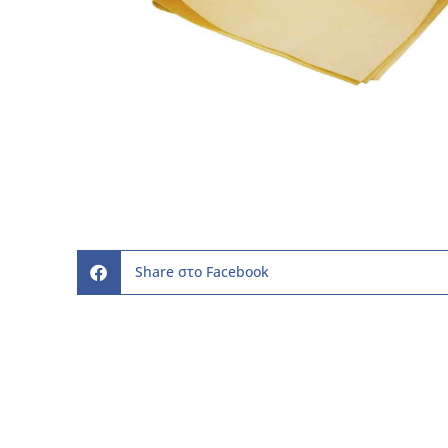
Share στο Facebook