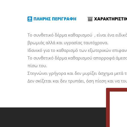
ΠΛΗΡΗΣ ΠΕΡΙΓΡΑΦΗ
ΧΑΡΑΚΤΗΡΙΣΤΙ
Το συνθετικό δέρμα καθαρισμού , είναι ένα ειδικ
βρωμιάς αλλά και υγρασίας ταυτόχρονα.
Ιδανικό για το καθαρισμό των εξωτερικών επιφανει
Το συνθετικό δέρμα καθαρισμού απορροφά άμεσα υ
πίσω του.
Στεγνώνει γρήγορα και δεν μυρίζει άσχημα μετά
Δεν σκίζεται και δεν τρυπάει, όση πίεση και να το