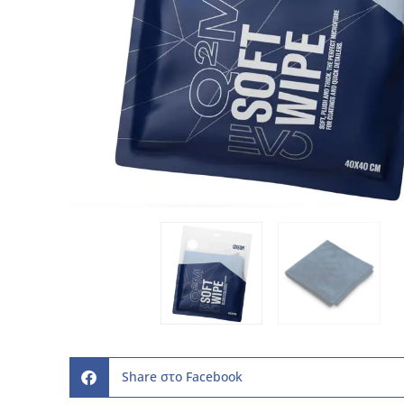
Share στο Facebook