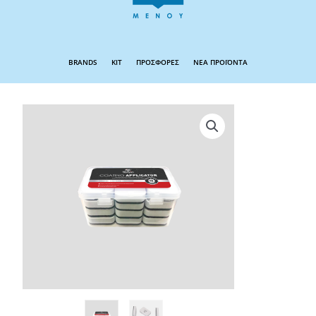
BRANDS
KIT
ΠΡΟΣΦΟΡΕΣ
ΝΕΑ ΠΡΟΪΟΝΤΑ