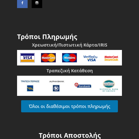
Τρόποι Πληρωμής
Χρεωστική/Πιστωτική Κάρτα/IRIS
Τραπεζική Κατάθεση
Όλοι οι διαθέσιμοι τρόποι πληρωμής
Τρόποι Αποστολής