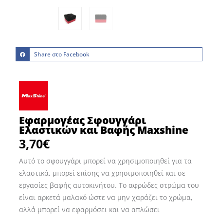
Share στο Facebook
Εφαρμογέας Σφουγγάρι
Ελαστικών και Βαφής Maxshine
3,70
€
Αυτό το σφουγγάρι μπορεί να χρησιμοποιηθεί για τα
ελαστικά, μπορεί επίσης να χρησιμοποιηθεί και σε
εργασίες βαφής αυτοκινήτου. Το αφρώδες στρώμα του
είναι αρκετά μαλακό ώστε να μην χαράζει το χρώμα,
αλλά μπορεί να εφαρμόσει και να απλώσει