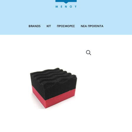
BRANDS
KIT
ΠΡΟΣΦΟΡΕΣ
ΝΕΑ ΠΡΟΪΟΝΤΑ