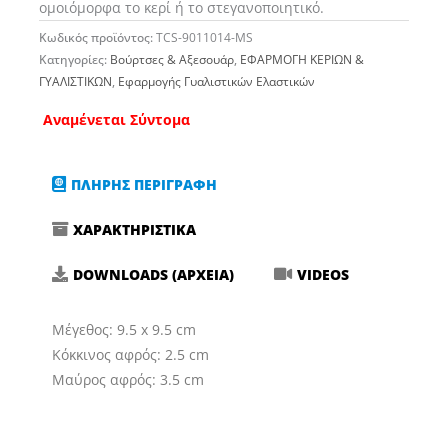
ομοιόμορφα το κερί ή το στεγανοποιητικό.
Κωδικός προϊόντος:
TCS-9011014-MS
Κατηγορίες:
Βούρτσες & Αξεσουάρ
,
ΕΦΑΡΜΟΓΗ ΚΕΡΙΩΝ &
ΓΥΑΛΙΣΤΙΚΩΝ
,
Εφαρμογής Γυαλιστικών Ελαστικών
Αναμένεται Σύντομα
ΠΛΗΡΗΣ ΠΕΡΙΓΡΑΦΗ
ΧΑΡΑΚΤΗΡΙΣΤΙΚΑ
DOWNLOADS (ΑΡΧΕΙΑ)
VIDEOS
Μέγεθος: 9.5 x 9.5 cm
Κόκκινος αφρός: 2.5 cm
Μαύρος αφρός: 3.5 cm