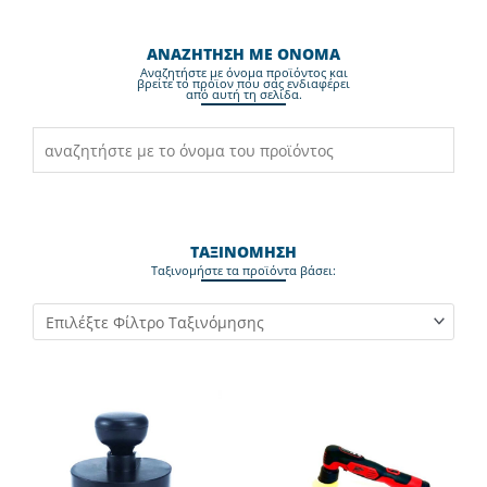
ΑΝΑΖΗΤΗΣΗ ΜΕ ΟΝΟΜΑ
Aναζητήστε με όνομα προϊόντος και
βρείτε το προϊον που σας ενδιαφέρει
από αυτή τη σελίδα.
ΤΑΞΙΝΟΜΗΣΗ
Ταξινομήστε τα προϊόντα βάσει: