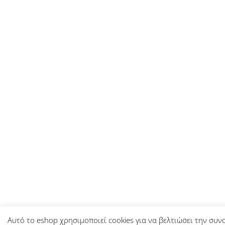
Αυτό το eshop χρησιμοποιεί cookies για να βελτιώσει την συν