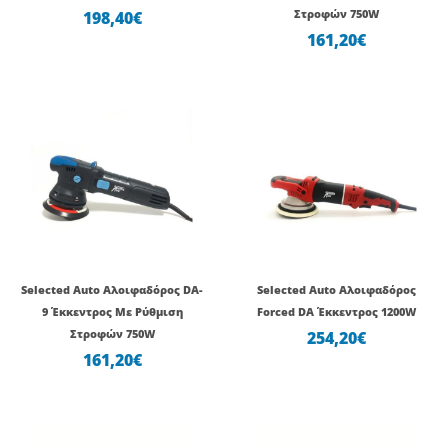
198,40
€
Στροφών 750W
161,20
€
Selected Auto Αλοιφαδόρος DA-
Selected Auto Αλοιφαδόρος
9 Έκκεντρος Με Ρύθμιση
Forced DA Έκκεντρος 1200W
Στροφών 750W
254,20
€
161,20
€