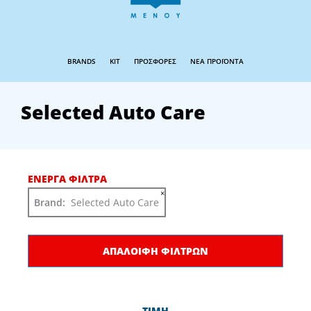
BRANDS
KIT
ΠΡΟΣΦΟΡΕΣ
ΝΕΑ ΠΡΟΪΟΝΤΑ
Selected Auto Care
ΕΝΕΡΓΑ ΦΙΛΤΡΑ
×
Brand
:
Selected Auto Care
ΑΠΑΛΟΙΦΗ ΦΙΛΤΡΩΝ
ΤΙΜΗ