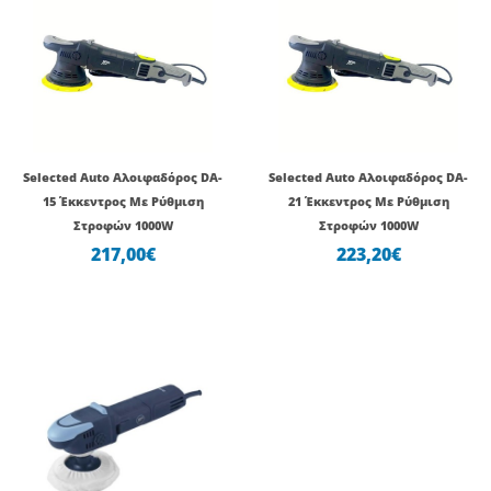
Selected Auto Αλοιφαδόρος DA-
Selected Auto Αλοιφαδόρος DA-
15 Έκκεντρος Με Ρύθμιση
21 Έκκεντρος Με Ρύθμιση
Στροφών 1000W
Στροφών 1000W
217,00
€
223,20
€