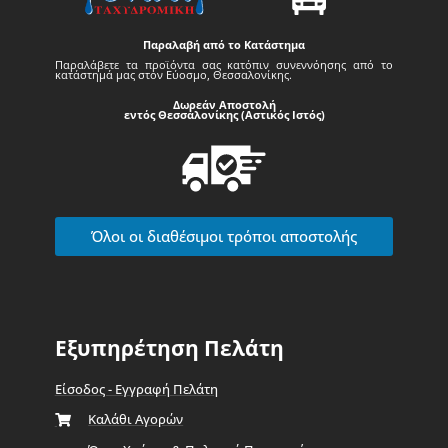
Παραλαβή από το Κατάστημα
Παραλάβετε τα προϊόντα σας κατόπιν συνεννόησης από το
κατάστημά μας στον Εύοσμο, Θεσσαλονίκης.
Δωρεάν Αποστολή
εντός Θεσσαλονίκης (Αστικός Ιστός)
Όλοι οι διαθέσιμοι τρόποι αποστολής
Εξυπηρέτηση Πελάτη
Είσοδος - Εγγραφή Πελάτη
Καλάθι Αγορών