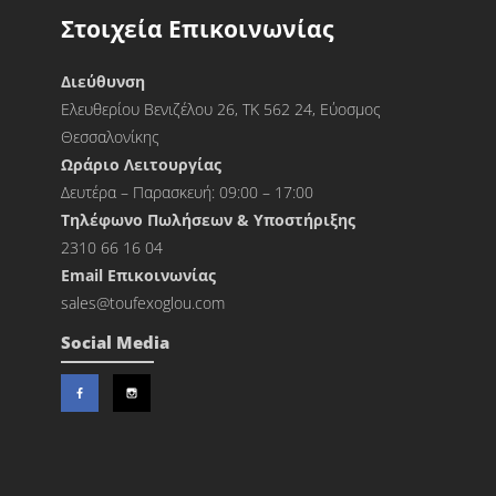
Στοιχεία Επικοινωνίας
Διεύθυνση
Ελευθερίου Βενιζέλου 26, ΤΚ 562 24, Εύοσμος
Θεσσαλονίκης
Ωράριο Λειτουργίας
Δευτέρα – Παρασκευή: 09:00 – 17:00
Τηλέφωνο Πωλήσεων & Υποστήριξης
2310 66 16 04
Εmail Επικοινωνίας
sales@toufexoglou.com
Social Media