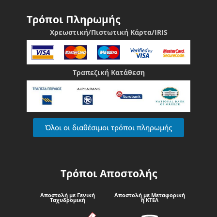
Τρόποι Πληρωμής
Χρεωστική/Πιστωτική Κάρτα/IRIS
Τραπεζική Κατάθεση
Όλοι οι διαθέσιμοι τρόποι πληρωμής
Τρόποι Αποστολής
Αποστολή με Γενική
Αποστολή με Μεταφορική
Ταχυδρομική
ή ΚΤΕΛ