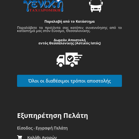
Παραλαβή από το Κατάστημα
Παραλάβετε τα προϊόντα σας κατόπιν συνεννόησης από το
κατάστημά μας στον Εύοσμο, Θεσσαλονίκης.
Δωρεάν Αποστολή
εντός Θεσσαλονίκης (Αστικός Ιστός)
Όλοι οι διαθέσιμοι τρόποι αποστολής
Εξυπηρέτηση Πελάτη
Είσοδος - Εγγραφή Πελάτη
Καλάθι Αγορών