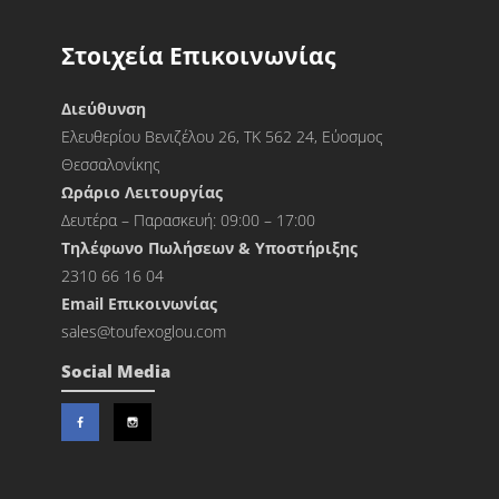
Στοιχεία Επικοινωνίας
Διεύθυνση
Ελευθερίου Βενιζέλου 26, ΤΚ 562 24, Εύοσμος
Θεσσαλονίκης
Ωράριο Λειτουργίας
Δευτέρα – Παρασκευή: 09:00 – 17:00
Τηλέφωνο Πωλήσεων & Υποστήριξης
2310 66 16 04
Εmail Επικοινωνίας
sales@toufexoglou.com
Social Media