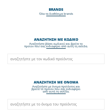
BRANDS
Όλα τα διαθέσιμα brands
ΑΝΑΖΗΤΗΣΗ ΜΕ ΚΩΔΙΚΟ
Aναζητήστε βάσει κωδικού και βρείτε το
προϊον που σας ενδιαφέρει από αυτή τη σελίδα.
ΑΝΑΖΗΤΗΣΗ ΜΕ ΟΝΟΜΑ
Aναζητήστε με όνομα προϊόντος και
βρείτε το προϊον που σας ενδιαφέρει
από αυτή τη σελίδα.