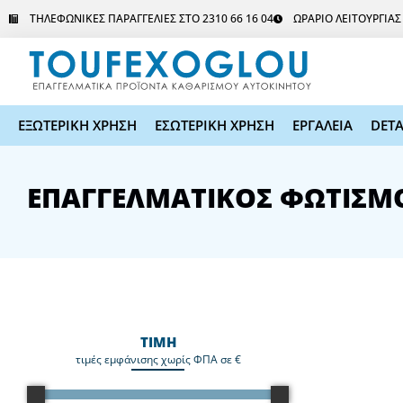
Μετάβαση
ΤΗΛΕΦΩΝΙΚΕΣ ΠΑΡΑΓΓΕΛΙΕΣ ΣΤΟ 2310 66 16 04
ΩΡΑΡΙΟ ΛΕΙΤΟΥΡΓΙΑ
στο
περιεχόμενο
ΕΞΩΤΕΡΙΚΗ ΧΡΗΣΗ
ΕΣΩΤΕΡΙΚΗ ΧΡΗΣΗ
ΕΡΓΑΛΕΙΑ
DETA
ΕΠΑΓΓΕΛΜΑΤΙΚΟΣ ΦΩΤΙΣΜ
ΤΙΜΗ
τιμές εμφάνισης χωρίς ΦΠΑ σε €