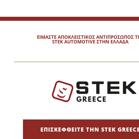
ΕΙΜΑΣΤΕ ΑΠΟΚΛΕΙΣΤΙΚΟΣ ΑΝΤΙΠΡΟΣΩΠΟΣ Τ
STEK AUTOMOTIVE ΣΤΗΝ ΕΛΛΑΔΑ
ΕΠΙΣΚΕΦΘΕΙΤΕ ΤΗΝ STEK GREEC